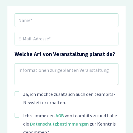
Welche Art von Veranstaltung planst du?
Ja, ich möchte zusätzlich auch den teambits-
Newsletter erhalten.
Ich stimme den
AGB
von teambits zu und habe
die
Datenschutzbestimmungen
zur Kenntnis
genommen.*