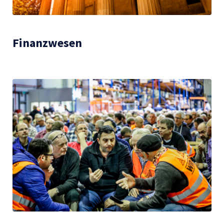
Finanzwesen