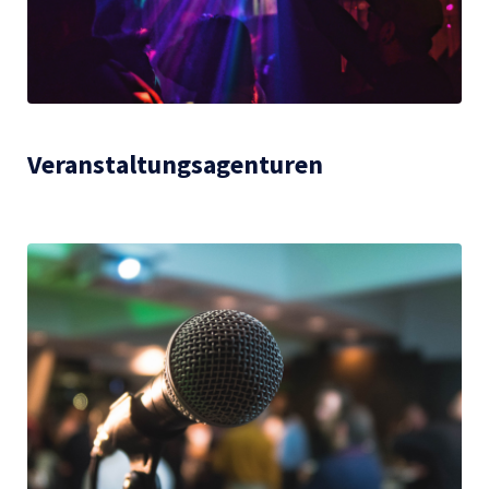
Veranstaltungsagenturen