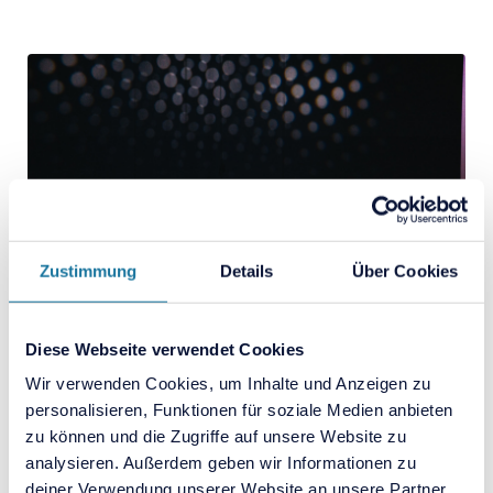
Zustimmung
Details
Über Cookies
Diese Webseite verwendet Cookies
Wir verwenden Cookies, um Inhalte und Anzeigen zu
Kongresse
personalisieren, Funktionen für soziale Medien anbieten
zu können und die Zugriffe auf unsere Website zu
analysieren. Außerdem geben wir Informationen zu
deiner Verwendung unserer Website an unsere Partner