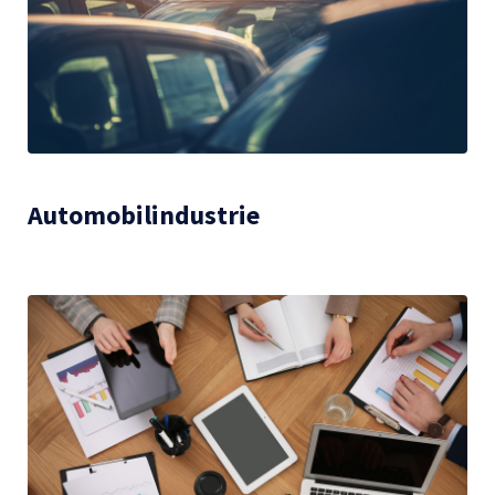
Automobilindustrie