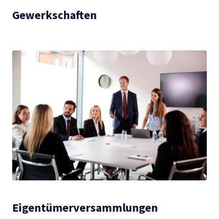
Gewerkschaften
Eigentümerversammlungen