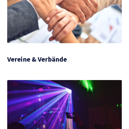
Vereine & Verbände