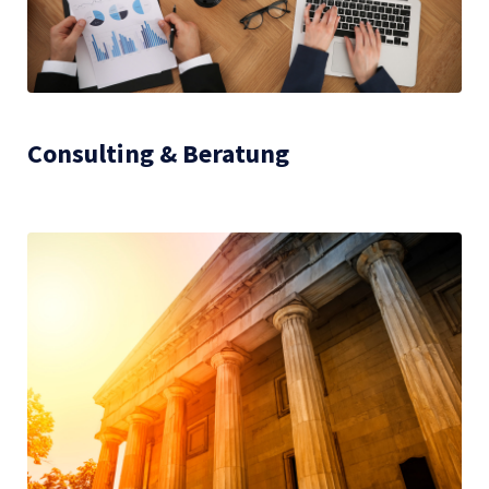
Consulting & Beratung