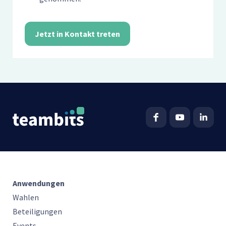
Jetzt in Kontakt treten
Anwendungen
Wahlen
Beteiligungen
Events