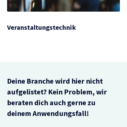
Veranstaltungstechnik
Deine Branche wird hier nicht
aufgelistet? Kein Problem, wir
beraten dich auch gerne zu
deinem Anwendungsfall!