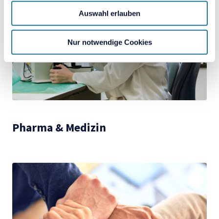
Auswahl erlauben
Nur notwendige Cookies
Pharma & Medizin