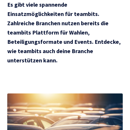
Es gibt viele spannende
Einsatzmöglichkeiten für teambits.
Zahlreiche Branchen nutzen bereits die
teambits Plattform für Wahlen,
Beteiligungsformate und Events. Entdecke,
wie teambits auch deine Branche
unterstützen kann.