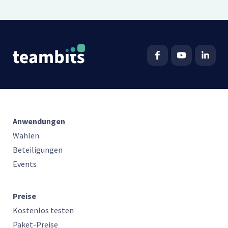
Anwendungen
Wahlen
Beteiligungen
Events
Preise
Kostenlos testen
Paket-Preise