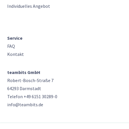
Individuelles Angebot
Service
FAQ
Kontakt
teambits GmbH
Robert-Bosch-Straße 7
64293 Darmstadt
Telefon +49 6151 30289-0
info@teambits.de