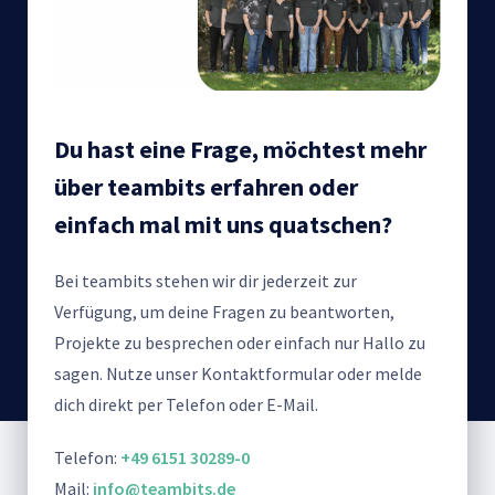
Du hast eine Frage, möchtest mehr
über teambits erfahren oder
einfach mal mit uns quatschen?
Bei teambits stehen wir dir jederzeit zur
Verfügung, um deine Fragen zu beantworten,
Projekte zu besprechen oder einfach nur Hallo zu
sagen. Nutze unser Kontaktformular oder melde
dich direkt per Telefon oder E-Mail.
Telefon:
+49 6151 30289-0
Mail:
info@teambits.de