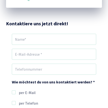
Kontaktiere uns jetzt direkt!
Wie möchtest du von uns kontaktiert werden? *
per E-Mail
per Telefon