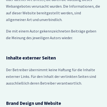
Webangebotes verursacht wurden. Die Informationen, die
auf dieser Website bereitgestellt werden, sind
allgemeiner Art und unverbindlich.
Die mit einem Autor gekennzeichneten Beiträge geben
die Meinung des jeweiligen Autors wieder.
Inhalte externer Seiten
Der Betreiber übernimmt keine Haftung für die Inhalte
externer Links. Für den Inhalt der verlinkten Seiten sind
ausschließlich deren Betreiber verantwortlich.
Brand Design und Website