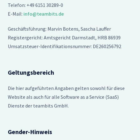
Telefon: +49 6151 30289-0
E-Mail:
info@teambits.de
Geschäftsführung: Marvin Botens, Sascha Lauffer
Registergericht: Amtsgericht Darmstadt, HRB 86939
Umsatzsteuer-Identifikationsnummer: DE260256792
Geltungsbereich
Die hier aufgeführten Angaben gelten sowohl für diese
Website als auch für alle Software as a Service (SaaS)
Dienste der teambits GmbH.
Gender-Hinweis