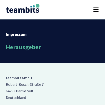
Impressum
Herausgeber
teambits GmbH
Robert-Bosch-Straße 7
64293 Darmstadt
Deutschland