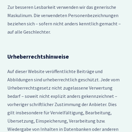
Zur besseren Lesbarkeit verwenden wir das generische
Maskulinum. Die verwendeten Personenbezeichnungen
beziehen sich – sofern nicht anders kenntlich gemacht –
auf alle Geschlechter.
Urheberrechtshinweise
Auf dieser Website veröffentlichte Beiträge und
Abbildungen sind urheberrechtlich geschützt. Jede vom
Urheberrechtsgesetz nicht zugelassene Verwertung
bedarf – soweit nicht explizit anders gekennzeichnet –
vorheriger schriftlicher Zustimmung der Anbieter. Dies
gilt insbesondere für Vervielfältigung, Bearbeitung,
Übersetzung, Einspeicherung, Verarbeitung bzw.
Wiedergabe von Inhalten in Datenbanken oder anderen