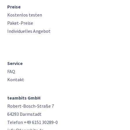
Preise
Kostenlos testen
Paket-Preise
Individuelles Angebot
Service
FAQ
Kontakt
teambits GmbH
Robert-Bosch-Straße 7
64293 Darmstadt
Telefon +49 6151 30289-0