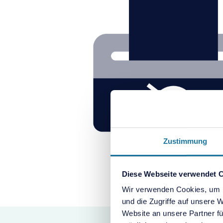
Zustimmung
Diese Webseite verwendet 
Wir verwenden Cookies, um I
und die Zugriffe auf unsere
Website an unsere Partner fü