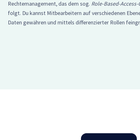
Rechtemanagement, das dem sog.
Role-Based-Access-C
folgt. Du kannst Mitbearbeitern auf verschiedenen Ebene
Daten gewähren und mittels differenzierter Rollen feing