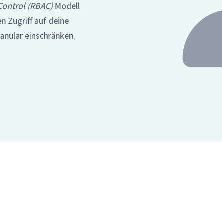
ontrol (RBAC)
Modell
n Zugriff auf deine
ranular einschränken.