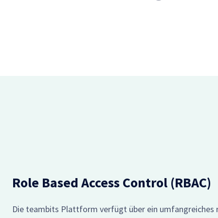
Role Based Access Control (RBAC)
Die teambits Plattform verfügt über ein umfangreiches r