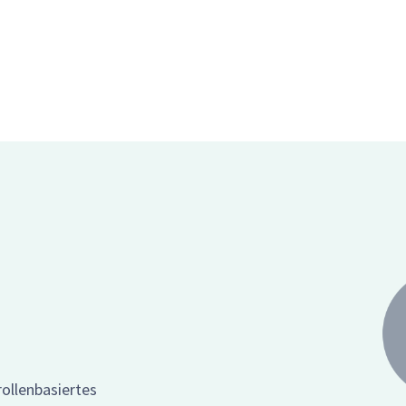
ollenbasiertes