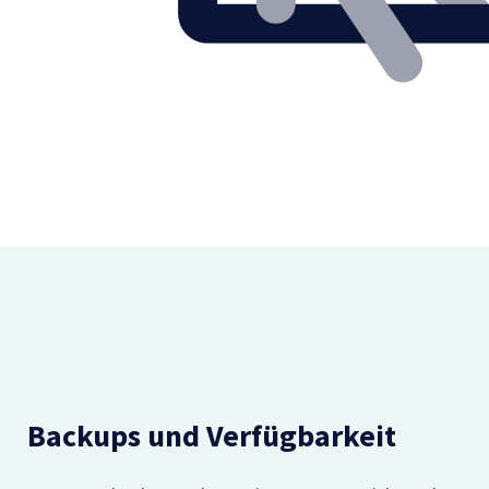
Backups und Verfügbarkeit