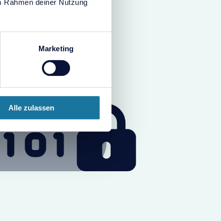
 im Rahmen deiner Nutzung
Marketing
Alle zulassen