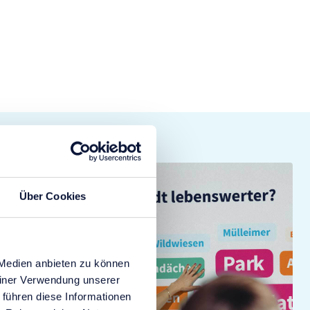
Über Cookies
 Medien anbieten zu können
einer Verwendung unserer
 führen diese Informationen