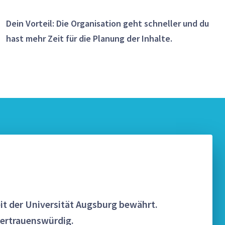
Dein Vorteil: Die Organisation geht schneller und du
hast mehr Zeit für die Planung der Inhalte.
it der Universität Augsburg bewährt.
vertrauenswürdig.