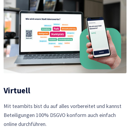
Virtuell
Mit teambits bist du auf alles vorbereitet und kannst
Beteiligungen 100% DSGVO konform auch einfach
online durchführen.