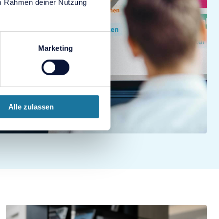
 im Rahmen deiner Nutzung
Marketing
Alle zulassen