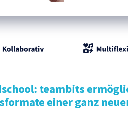
school: teambits ermögli
sformate einer ganz neue
!