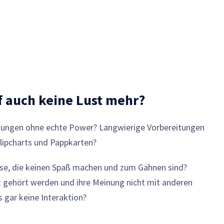
f auch keine Lust mehr?
ltungen ohne echte Power? Langwierige Vorbereitungen
lipcharts und Pappkarten?
se, die keinen Spaß machen und zum Gähnen sind?
t gehört werden und ihre Meinung nicht mit anderen
 gar keine Interaktion?