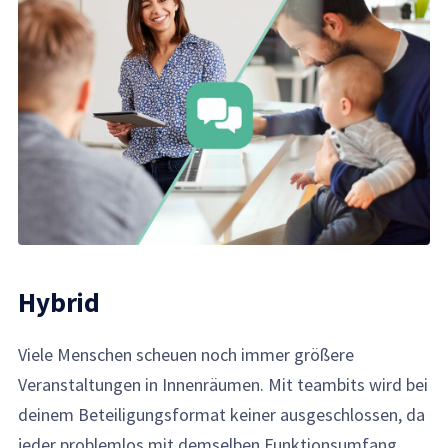
Hybrid
Viele Menschen scheuen noch immer größere
Veranstaltungen in Innenräumen. Mit teambits wird bei
deinem Beteiligungsformat keiner ausgeschlossen, da
jeder problemlos mit demselben Funktionsumfang