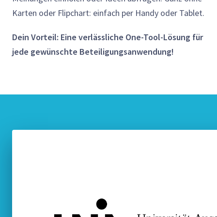
Karten oder Flipchart: einfach per Handy oder Tablet.
Dein Vorteil: Eine verlässliche One-Tool-Lösung für
jede gewünschte Beteiligungsanwendung!